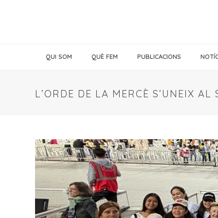
QUI SOM
QUÈ FEM
PUBLICACIONS
NOTÍC
L’ORDE DE LA MERCÈ S’UNEIX AL