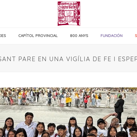
IES
CAPÍTOL PROVINCIAL
800 ANYS
FUNDACIÓN
 SANT PARE EN UNA VIGÍLIA DE FE I ES