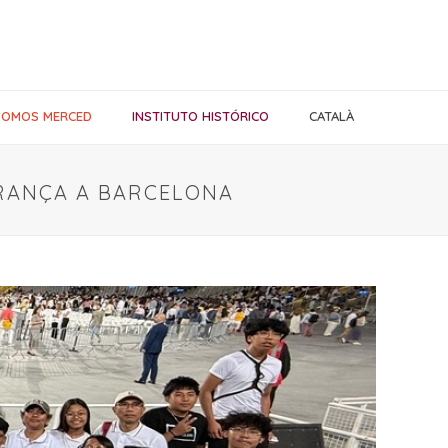
SOMOS MERCED
INSTITUTO HISTÓRICO
CATALÀ
PERANÇA A BARCELONA