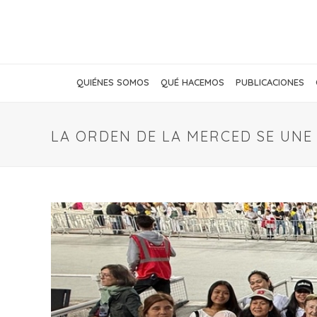
QUIÉNES SOMOS
QUÉ HACEMOS
PUBLICACIONES
LA ORDEN DE LA MERCED SE UNE