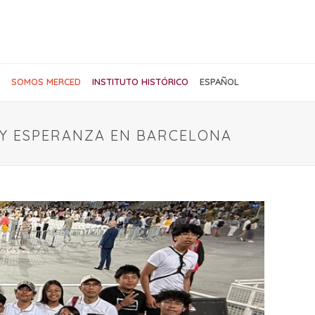
SOMOS MERCED
INSTITUTO HISTÓRICO
ESPAÑOL
E Y ESPERANZA EN BARCELONA