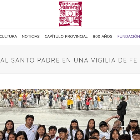
CULTURA
NOTICIAS
CAPÍTULO PROVINCIAL
800 AÑOS
FUNDACIÓN
 AL SANTO PADRE EN UNA VIGILIA DE F