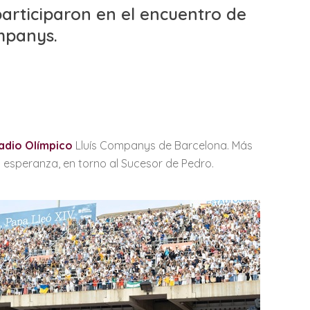
articiparon en el encuentro de
ompanys.
tadio Olímpico
Lluís Companys de Barcelona. Más
 esperanza, en torno al Sucesor de Pedro.