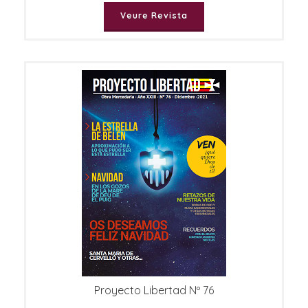
Veure Revista
Proyecto Libertad Nº 76