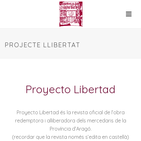
PROJECTE LLIBERTAT
Proyecto Libertad
Proyecto Libertad és la revista oficial de l’obra
redemptora i alliberadora dels mercedaris de la
Província d’Aragó.
(recordar que la revista només s’edita en castellà)