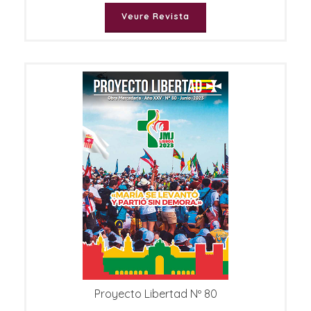
Veure Revista
Proyecto Libertad Nº 80