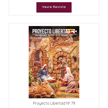
Veure Revista
Proyecto Libertad Nº 79