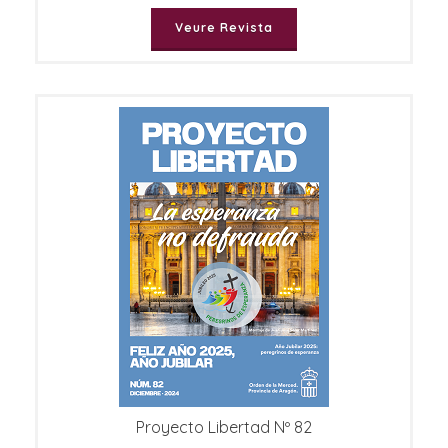
Veure Revista
Proyecto Libertad Nº 82