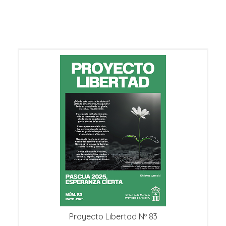
Proyecto Libertad Nº 83