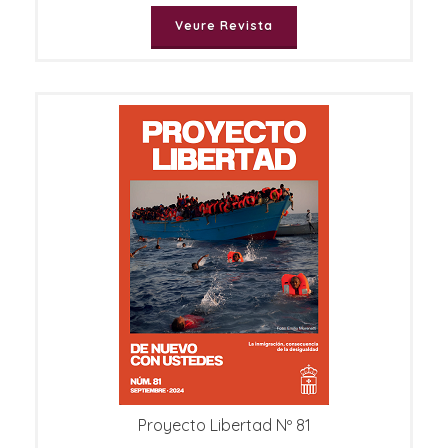
Veure Revista
Proyecto Libertad Nº 81