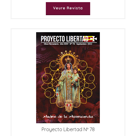
Veure Revista
Proyecto Libertad Nº 78