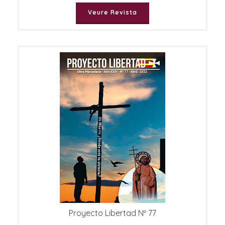
Veure Revista
Proyecto Libertad Nº 77