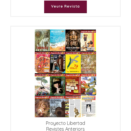
Veure Revista
Proyecto Libertad
Revistes Anteriors