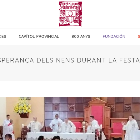
IES
CAPÍTOL PROVINCIAL
800 ANYS
FUNDACIÓN
PERANÇA DELS NENS DURANT LA FESTA