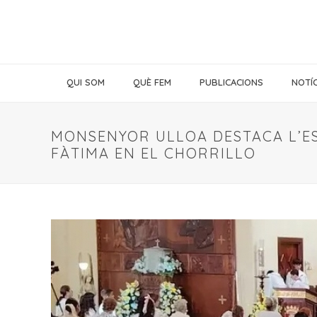
QUI SOM
QUÈ FEM
PUBLICACIONS
NOTÍC
MONSENYOR ULLOA DESTACA L’ES
FÀTIMA EN EL CHORRILLO