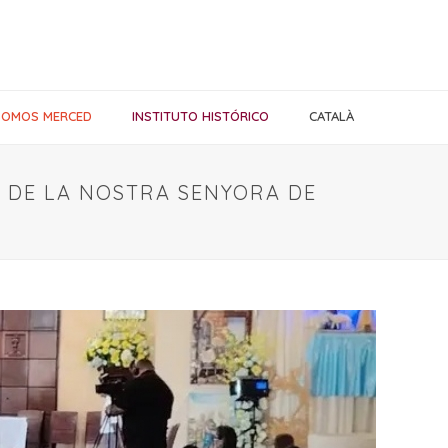
SOMOS MERCED
INSTITUTO HISTÓRICO
CATALÀ
 DE LA NOSTRA SENYORA DE