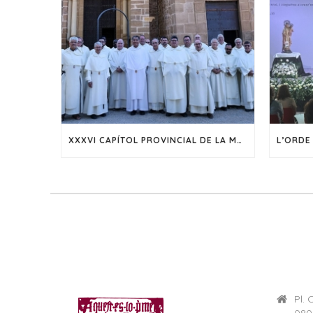
XXXVI CAPÍTOL PROVINCIAL DE LA MERCÈ D’ARAGÓ
Pl. 