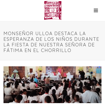
MONSEÑOR ULLOA DESTACA LA
ESPERANZA DE LOS NIÑOS DURANTE
LA FIESTA DE NUESTRA SEÑORA DE
FÁTIMA EN EL CHORRILLO