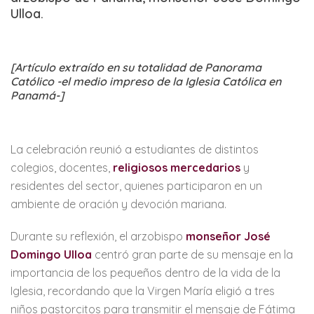
Ulloa.
[Artículo extraído en su totalidad de Panorama
Católico -el medio impreso de la Iglesia Católica en
Panamá-]
La celebración reunió a estudiantes de distintos
colegios, docentes,
religiosos mercedarios
y
residentes del sector, quienes participaron en un
ambiente de oración y devoción mariana.
Durante su reflexión, el arzobispo
monseñor José
Domingo Ulloa
centró gran parte de su mensaje en la
importancia de los pequeños dentro de la vida de la
Iglesia, recordando que la Virgen María eligió a tres
niños pastorcitos para transmitir el mensaje de Fátima