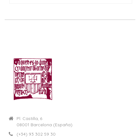
Pl. Castilla, 6
08001 Barcelona (España)
(+34) 93 302 59 30