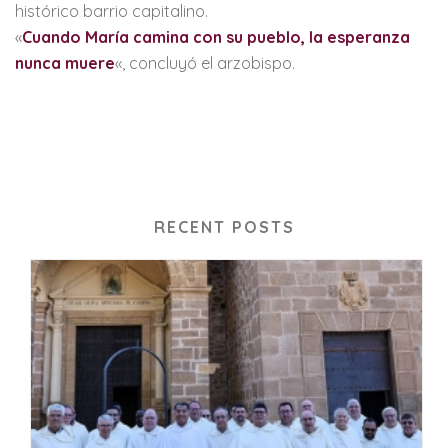
histórico barrio capitalino.
«
Cuando María camina con su pueblo, la esperanza
nunca muere
«, concluyó el arzobispo.
RECENT POSTS