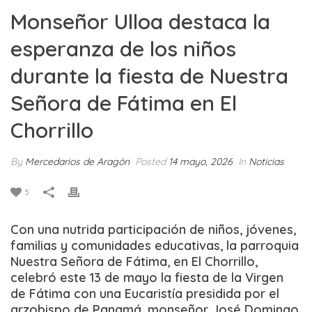
Monseñor Ulloa destaca la
esperanza de los niños
durante la fiesta de Nuestra
Señora de Fátima en El
Chorrillo
By
Mercedarios de Aragón
Posted
14 mayo, 2026
In
Noticias
5
Con una nutrida participación de niños, jóvenes,
familias y comunidades educativas, la parroquia
Nuestra Señora de Fátima, en El Chorrillo,
celebró este 13 de mayo la fiesta de la Virgen
de Fátima con una Eucaristía presidida por el
arzobispo de Panamá, monseñor José Domingo