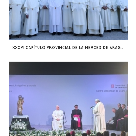
XXXVI CAPÍTULO PROVINCIAL DE LA MERCED DE ARAGÓN