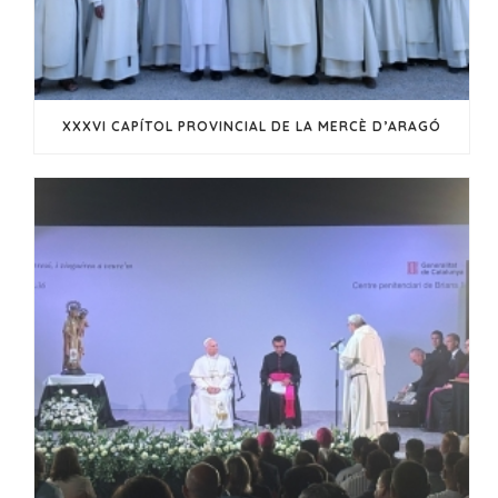
XXXVI CAPÍTOL PROVINCIAL DE LA MERCÈ D’ARAGÓ