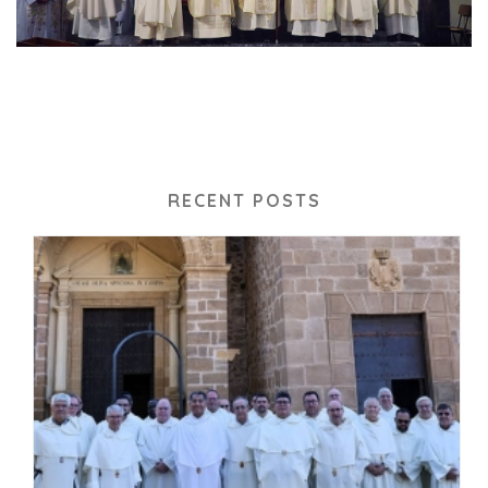
RECENT POSTS