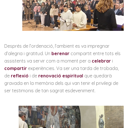
Després de l’ordenació, l’ambient es va impregnar
d’alegria i gratitud. Un
berenar
compartit entre tots els
assistents va servir com a moment per a
celebrar
i
compartir
experiències. Va ser una tarda de trobada,
de
reflexió
i de
renovació espiritual
que quedarà
gravada en la memòria dels qui van tenir el privilegi de
ser testimonis de tan sagrat esdeveniment.