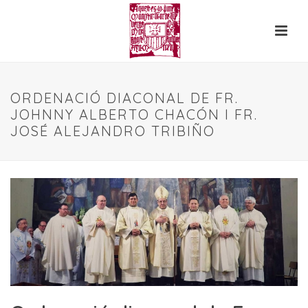
ORDENACIÓ DIACONAL DE FR.
JOHNNY ALBERTO CHACÓN I FR.
JOSÉ ALEJANDRO TRIBIÑO