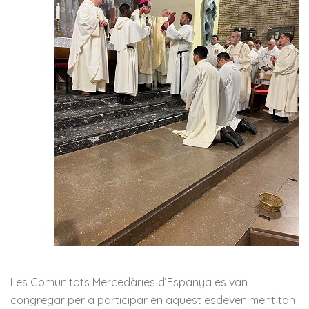
Les Comunitats Mercedàries d’Espanya es van
congregar per a participar en aquest esdeveniment tan