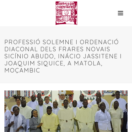
PROFESSIÓ SOLEMNE I ORDENACIÓ
DIACONAL DELS FRARES NOVAIS
SICÍNIO ABUDO, INÁCIO JASSITENE I
JOAQUIM SIQUICE, A MATOLA,
MOÇAMBIC