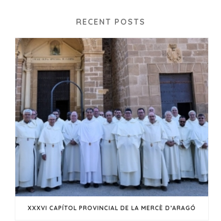
RECENT POSTS
XXXVI CAPÍTOL PROVINCIAL DE LA MERCÈ D’ARAGÓ