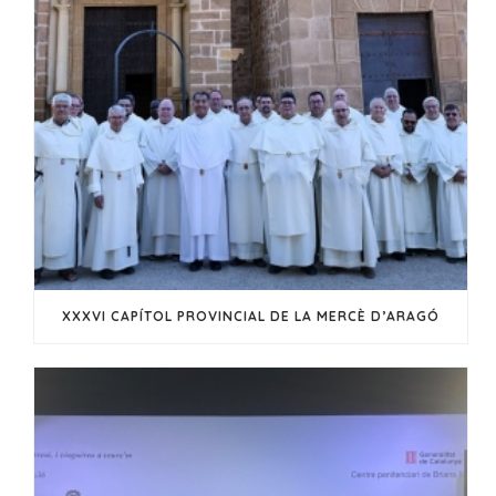
XXXVI CAPÍTOL PROVINCIAL DE LA MERCÈ D’ARAGÓ