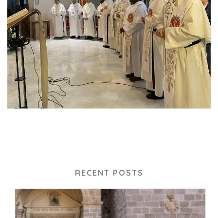
RECENT POSTS