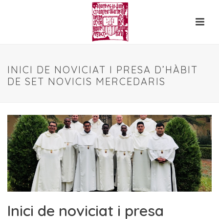
INICI DE NOVICIAT I PRESA D’HÀBIT
DE SET NOVICIS MERCEDARIS
Inici de noviciat i presa