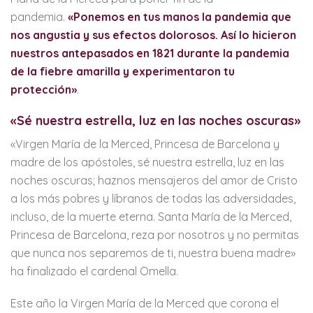
pandemia.
«Ponemos en tus manos la pandemia que
nos angustia y sus efectos dolorosos. Así lo hicieron
nuestros antepasados en 1821 durante la pandemia
de la fiebre amarilla y experimentaron tu
protección»
.
«Sé nuestra estrella, luz en las noches oscuras»
«Virgen María de la Merced, Princesa de Barcelona y
madre de los apóstoles, sé nuestra estrella, luz en las
noches oscuras; haznos mensajeros del amor de Cristo
a los más pobres y líbranos de todas las adversidades,
incluso, de la muerte eterna. Santa María de la Merced,
Princesa de Barcelona, reza por nosotros y no permitas
que nunca nos separemos de ti, nuestra buena madre»
ha finalizado el cardenal Omella.
Este año la Virgen María de la Merced que corona el