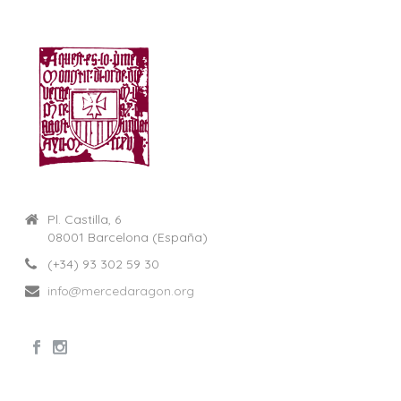
Pl. Castilla, 6
08001 Barcelona (España)
(+34) 93 302 59 30
info@mercedaragon.org