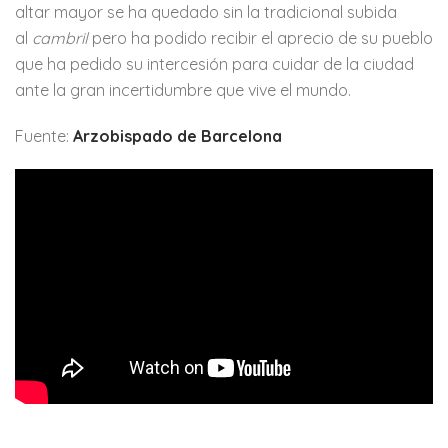
altar mayor se ha quedado sin la tradicional subida
al
cambril
pero ha podido recibir el aprecio de su pueblo
que ha pedido su intercesión para cuidar de la ciudad
ante la gran incertidumbre que vive el mundo.
Fuente:
Arzobispado de Barcelona