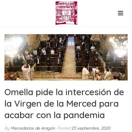
Omella pide la intercesión de
la Virgen de la Merced para
acabar con la pandemia
By
Mercedarios de Aragón
Posted
25 septiembre, 2020