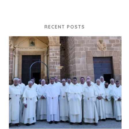
RECENT POSTS