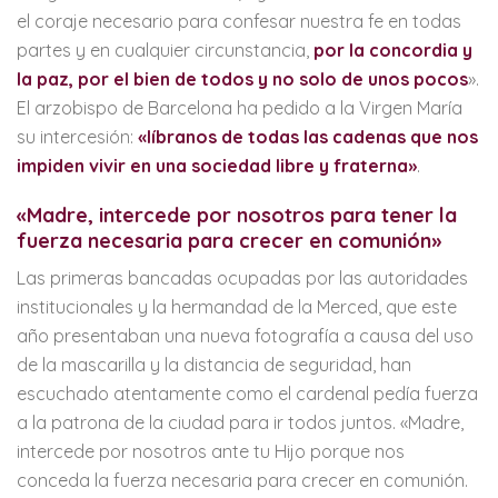
el coraje necesario para confesar nuestra fe en todas
partes y en cualquier circunstancia,
por la concordia y
la paz, por el bien de todos y no solo de unos pocos
».
El arzobispo de Barcelona ha pedido a la Virgen María
su intercesión:
«líbranos de todas las cadenas que nos
impiden vivir en una sociedad libre y fraterna»
.
«Madre, intercede por nosotros para tener la
fuerza necesaria para crecer en comunión»
Las primeras bancadas ocupadas por las autoridades
institucionales y la hermandad de la Merced, que este
año presentaban una nueva fotografía a causa del uso
de la mascarilla y la distancia de seguridad, han
escuchado atentamente como el cardenal pedía fuerza
a la patrona de la ciudad para ir todos juntos. «Madre,
intercede por nosotros ante tu Hijo porque nos
conceda la fuerza necesaria para crecer en comunión.