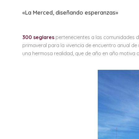
«La Merced, diseñando esperanzas»
300 seglares
pertenecientes a las comunidades de
primaveral para la vivencia de encuentro anual de
una hermosa realidad, que de año en año motiva a