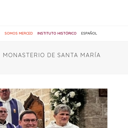
SOMOS MERCED
INSTITUTO HISTÓRICO
ESPAÑOL
L MONASTERIO DE SANTA MARÍA