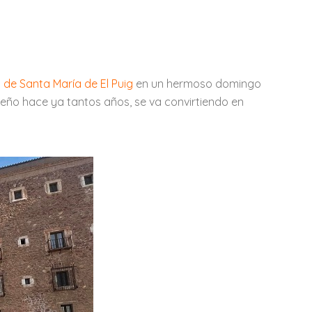
 de Santa María de El Puig
en un hermoso domingo
eño hace ya tantos años, se va convirtiendo en