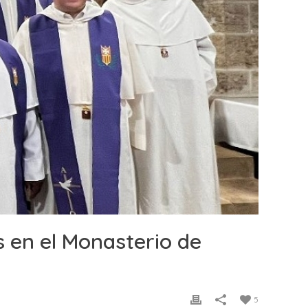
s en el Monasterio de
5