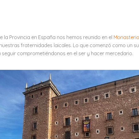
 la Provincia en España nos hemos reunido en el
Monasterio
 nuestras fraternidades laicales. Lo que comenzó como un su
 seguir comprometiéndonos en el ser y hacer mercedario.