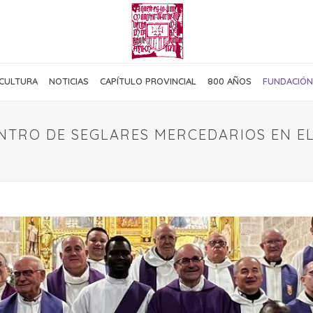
CULTURA
NOTICIAS
CAPÍTULO PROVINCIAL
800 AÑOS
FUNDACIÓN
ENTRO DE SEGLARES MERCEDARIOS EN E