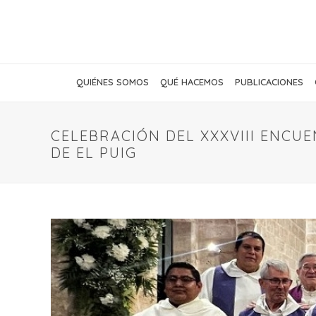
QUIÉNES SOMOS
QUÉ HACEMOS
PUBLICACIONES
CELEBRACIÓN DEL XXXVIII ENCU
DE EL PUIG