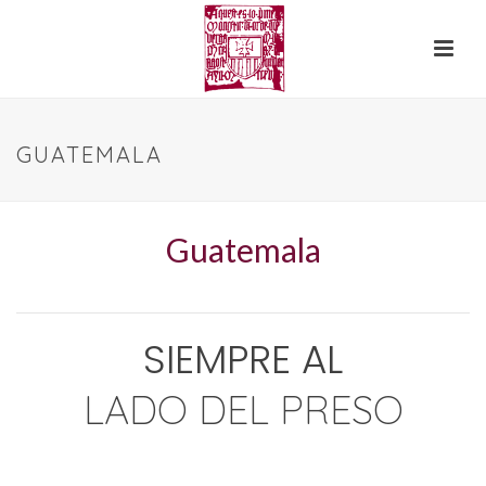
GUATEMALA
Guatemala
SIEMPRE AL
LADO DEL PRESO