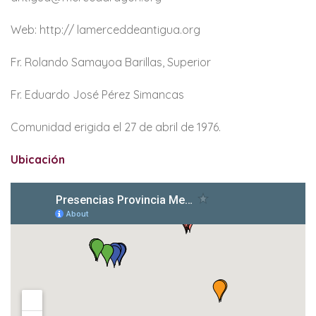
Web: http:// lamerceddeantigua.org
Fr. Rolando Samayoa Barillas, Superior
Fr. Eduardo José Pérez Simancas
Comunidad erigida el 27 de abril de 1976.
Ubicación