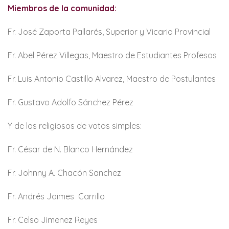
Miembros de la comunidad:
Fr. José Zaporta Pallarés, Superior y Vicario Provincial
Fr. Abel Pérez Villegas, Maestro de Estudiantes Profesos
Fr. Luis Antonio Castillo Alvarez, Maestro de Postulantes
Fr. Gustavo Adolfo Sánchez Pérez
Y de los religiosos de votos simples:
Fr. César de N. Blanco Hernández
Fr. Johnny A. Chacón Sanchez
Fr. Andrés Jaimes Carrillo
Fr. Celso Jimenez Reyes