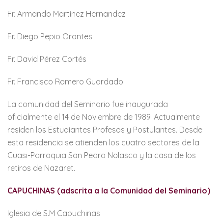
Fr. Armando Martinez Hernandez
Fr. Diego Pepio Orantes
Fr. David Pérez Cortés
Fr. Francisco Romero Guardado
La comunidad del Seminario fue inaugurada
oficialmente el 14 de Noviembre de 1989. Actualmente
residen los Estudiantes Profesos y Postulantes. Desde
esta residencia se atienden los cuatro sectores de la
Cuasi-Parroquia San Pedro Nolasco y la casa de los
retiros de Nazaret.
CAPUCHINAS (adscrita a la Comunidad del Seminario)
Iglesia de S.M Capuchinas