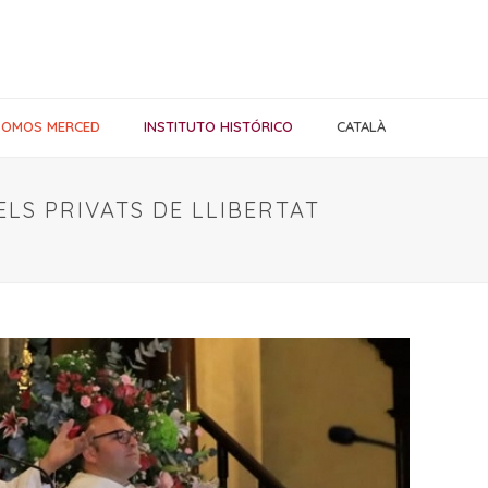
SOMOS MERCED
INSTITUTO HISTÓRICO
CATALÀ
ELS PRIVATS DE LLIBERTAT