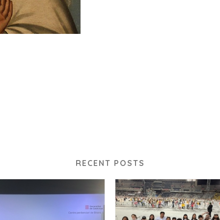
RECENT POSTS