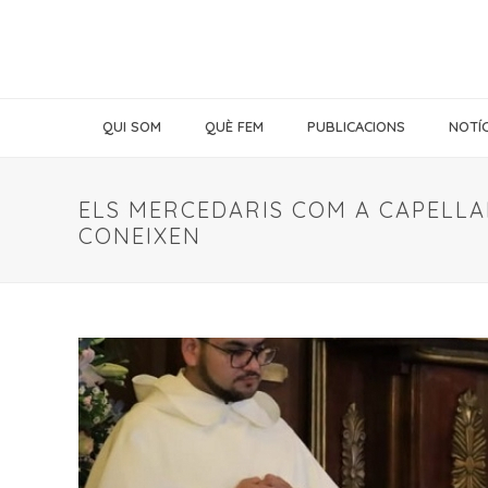
QUI SOM
QUÈ FEM
PUBLICACIONS
NOTÍC
ELS MERCEDARIS COM A CAPELLAN
CONEIXEN