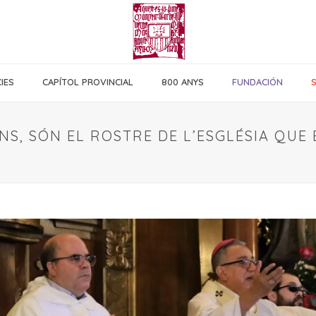
IES
CAPÍTOL PROVINCIAL
800 ANYS
FUNDACIÓN
S, SÓN EL ROSTRE DE L’ESGLÉSIA QUE 