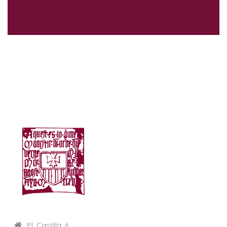
Pl. Castilla, 6