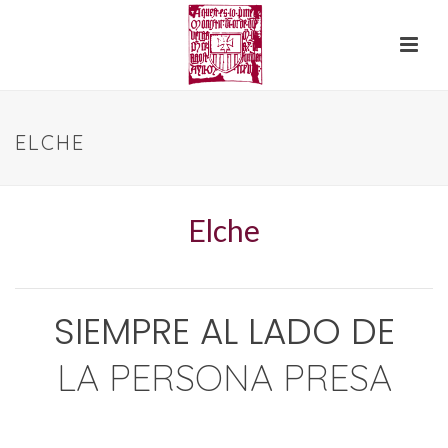
ELCHE
Elche
SIEMPRE AL LADO DE
LA PERSONA PRESA