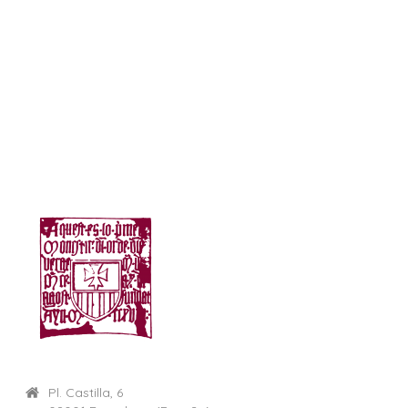
Pl. Castilla, 6