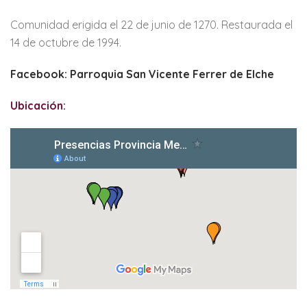
Comunidad erigida el 22 de junio de 1270. Restaurada el
14 de octubre de 1994.
Facebook: Parroquia San Vicente Ferrer de Elche
Ubicación: